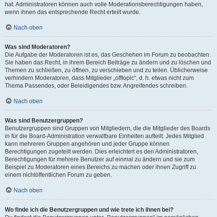
hat. Administratoren können auch volle Moderationsberechtigungen haben,
wenn ihnen das entsprechende Recht erteilt wurde.
Nach oben
Was sind Moderatoren?
Die Aufgabe der Moderatoren ist es, das Geschehen im Forum zu beobachten.
Sie haben das Recht, in ihrem Bereich Beiträge zu ändern und zu löschen und
Themen zu schließen, zu öffnen, zu verschieben und zu teilen. Üblicherweise
verhindern Moderatoren, dass Mitglieder „offtopic“, d. h. etwas nicht zum
Thema Passendes, oder Beleidigendes bzw. Angreifendes schreiben.
Nach oben
Was sind Benutzergruppen?
Benutzergruppen sind Gruppen von Mitgliedern, die die Mitglieder des Boards
in für die Board-Administration verwaltbare Einheiten aufteilt. Jedes Mitglied
kann mehreren Gruppen angehören und jeder Gruppe können
Berechtigungen zugeteilt werden. Dies erleichtert es den Administratoren,
Berechtigungen für mehrere Benutzer auf einmal zu ändern und sie zum
Beispiel zu Moderatoren eines Bereichs zu machen oder ihnen Zugriff zu
einem nichtöffentlichen Forum zu geben.
Nach oben
Wo finde ich die Benutzergruppen und wie trete ich ihnen bei?