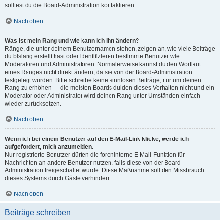
solltest du die Board-Administration kontaktieren.
Nach oben
Was ist mein Rang und wie kann ich ihn ändern?
Ränge, die unter deinem Benutzernamen stehen, zeigen an, wie viele Beiträge
du bislang erstellt hast oder identifizieren bestimmte Benutzer wie
Moderatoren und Administratoren. Normalerweise kannst du den Wortlaut
eines Ranges nicht direkt ändern, da sie von der Board-Administration
festgelegt wurden. Bitte schreibe keine sinnlosen Beiträge, nur um deinen
Rang zu erhöhen — die meisten Boards dulden dieses Verhalten nicht und ein
Moderator oder Administrator wird deinen Rang unter Umständen einfach
wieder zurücksetzen.
Nach oben
Wenn ich bei einem Benutzer auf den E-Mail-Link klicke, werde ich
aufgefordert, mich anzumelden.
Nur registrierte Benutzer dürfen die foreninterne E-Mail-Funktion für
Nachrichten an andere Benutzer nutzen, falls diese von der Board-
Administration freigeschaltet wurde. Diese Maßnahme soll den Missbrauch
dieses Systems durch Gäste verhindern.
Nach oben
Beiträge schreiben