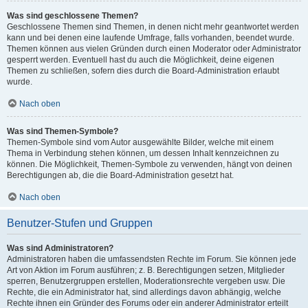
Was sind geschlossene Themen?
Geschlossene Themen sind Themen, in denen nicht mehr geantwortet werden
kann und bei denen eine laufende Umfrage, falls vorhanden, beendet wurde.
Themen können aus vielen Gründen durch einen Moderator oder Administrator
gesperrt werden. Eventuell hast du auch die Möglichkeit, deine eigenen
Themen zu schließen, sofern dies durch die Board-Administration erlaubt
wurde.
Nach oben
Was sind Themen-Symbole?
Themen-Symbole sind vom Autor ausgewählte Bilder, welche mit einem
Thema in Verbindung stehen können, um dessen Inhalt kennzeichnen zu
können. Die Möglichkeit, Themen-Symbole zu verwenden, hängt von deinen
Berechtigungen ab, die die Board-Administration gesetzt hat.
Nach oben
Benutzer-Stufen und Gruppen
Was sind Administratoren?
Administratoren haben die umfassendsten Rechte im Forum. Sie können jede
Art von Aktion im Forum ausführen; z. B. Berechtigungen setzen, Mitglieder
sperren, Benutzergruppen erstellen, Moderationsrechte vergeben usw. Die
Rechte, die ein Administrator hat, sind allerdings davon abhängig, welche
Rechte ihnen ein Gründer des Forums oder ein anderer Administrator erteilt