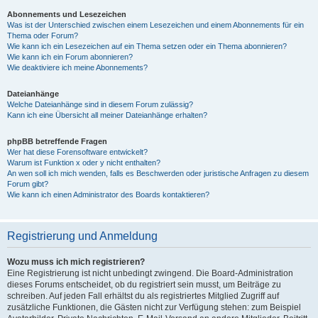
Abonnements und Lesezeichen
Was ist der Unterschied zwischen einem Lesezeichen und einem Abonnements für ein
Thema oder Forum?
Wie kann ich ein Lesezeichen auf ein Thema setzen oder ein Thema abonnieren?
Wie kann ich ein Forum abonnieren?
Wie deaktiviere ich meine Abonnements?
Dateianhänge
Welche Dateianhänge sind in diesem Forum zulässig?
Kann ich eine Übersicht all meiner Dateianhänge erhalten?
phpBB betreffende Fragen
Wer hat diese Forensoftware entwickelt?
Warum ist Funktion x oder y nicht enthalten?
An wen soll ich mich wenden, falls es Beschwerden oder juristische Anfragen zu diesem
Forum gibt?
Wie kann ich einen Administrator des Boards kontaktieren?
Registrierung und Anmeldung
Wozu muss ich mich registrieren?
Eine Registrierung ist nicht unbedingt zwingend. Die Board-Administration
dieses Forums entscheidet, ob du registriert sein musst, um Beiträge zu
schreiben. Auf jeden Fall erhältst du als registriertes Mitglied Zugriff auf
zusätzliche Funktionen, die Gästen nicht zur Verfügung stehen: zum Beispiel