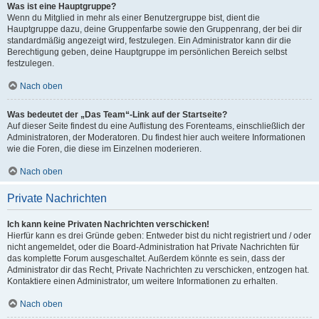
Was ist eine Hauptgruppe?
Wenn du Mitglied in mehr als einer Benutzergruppe bist, dient die
Hauptgruppe dazu, deine Gruppenfarbe sowie den Gruppenrang, der bei dir
standardmäßig angezeigt wird, festzulegen. Ein Administrator kann dir die
Berechtigung geben, deine Hauptgruppe im persönlichen Bereich selbst
festzulegen.
Nach oben
Was bedeutet der „Das Team“-Link auf der Startseite?
Auf dieser Seite findest du eine Auflistung des Forenteams, einschließlich der
Administratoren, der Moderatoren. Du findest hier auch weitere Informationen
wie die Foren, die diese im Einzelnen moderieren.
Nach oben
Private Nachrichten
Ich kann keine Privaten Nachrichten verschicken!
Hierfür kann es drei Gründe geben: Entweder bist du nicht registriert und / oder
nicht angemeldet, oder die Board-Administration hat Private Nachrichten für
das komplette Forum ausgeschaltet. Außerdem könnte es sein, dass der
Administrator dir das Recht, Private Nachrichten zu verschicken, entzogen hat.
Kontaktiere einen Administrator, um weitere Informationen zu erhalten.
Nach oben