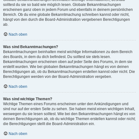
solltest du sie so bald wie möglich lesen. Globale Bekanntmachungen
erscheinen ganz oben in jedem Forum und ebenfalls in deinem persönlichen
Bereich. Ob du eine globale Bekanntmachung schreiben kannst oder nicht,
hängt von den durch die Board-Administration vergebenen Berechtigungen
ab.
Nach oben
Was sind Bekanntmachungen?
Bekanntmachungen beinhalten meist wichtige Informationen zu dem Bereich
des Boards, in dem du dich befindest. Du solltest sie stets lesen.
Bekanntmachungen erscheinen oben auf jeder Seite des Forums, in dem sie
erstellt wurden. Wie bei globalen Bekanntmachungen hängt es von deinen
Berechtigungen ab, ob du Bekanntmachungen erstellen kannst oder nicht. Die
Berechtigungen werden von der Board-Administration vergeben.
Nach oben
Was sind wichtige Themen?
Wichtige Themen eines Forums erscheinen unter den Ankündigungen und
sind nur auf der ersten Seite zu sehen. Sie haben meist einen wichtigen Inhalt,
weswegen du sie lesen solltest. Wie bei den Bekanntmachungen hängt es von
deinen Berechtigungen ab, ob du wichtige Themen erstellen kannst oder nicht;
die Berechtigungen stellt die Board-Administration ein.
Nach oben