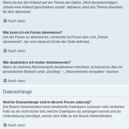
Wenn du bei der Antwort auf ein Thema die Option „Mich benachrichtigen,
sobald eine Antwort geschrieben wurde“ aktivierst, wird das Thema ebenfalls
für dich abonniert.
Nach oben
Wie kann ich ein Forum abonnieren?
Um ein Forum zu abonnieren, verwende im Forum den Link „Forum
abonnieren“, der sich meist am Ende der Seite befindet.
Nach oben
Wie deaktiviere ich meine Abonnements?
Wenn du mehrere Abonnements deaktivieren möchtest, so kannst du dies im
persönlichen Bereich unter „Einstieg“ – „Abonnements verwalten“ machen.
Nach oben
Dateianhänge
Welche Dateianhänge sind in diesem Forum zulässig?
Die Board-Administration kann bestimmte Dateitypen zulassen oder verbieten.
Falls du dir nicht sicher bist, welche Dateitypen du anhängen kannst und du
Unterstützung benötigst, wende dich bitte an die Board-Administration.
Nach oben