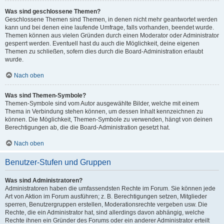
Was sind geschlossene Themen?
Geschlossene Themen sind Themen, in denen nicht mehr geantwortet werden
kann und bei denen eine laufende Umfrage, falls vorhanden, beendet wurde.
Themen können aus vielen Gründen durch einen Moderator oder Administrator
gesperrt werden. Eventuell hast du auch die Möglichkeit, deine eigenen
Themen zu schließen, sofern dies durch die Board-Administration erlaubt
wurde.
Nach oben
Was sind Themen-Symbole?
Themen-Symbole sind vom Autor ausgewählte Bilder, welche mit einem
Thema in Verbindung stehen können, um dessen Inhalt kennzeichnen zu
können. Die Möglichkeit, Themen-Symbole zu verwenden, hängt von deinen
Berechtigungen ab, die die Board-Administration gesetzt hat.
Nach oben
Benutzer-Stufen und Gruppen
Was sind Administratoren?
Administratoren haben die umfassendsten Rechte im Forum. Sie können jede
Art von Aktion im Forum ausführen; z. B. Berechtigungen setzen, Mitglieder
sperren, Benutzergruppen erstellen, Moderationsrechte vergeben usw. Die
Rechte, die ein Administrator hat, sind allerdings davon abhängig, welche
Rechte ihnen ein Gründer des Forums oder ein anderer Administrator erteilt