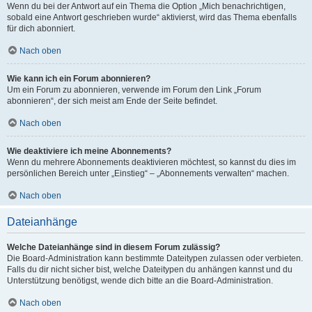
Wenn du bei der Antwort auf ein Thema die Option „Mich benachrichtigen,
sobald eine Antwort geschrieben wurde“ aktivierst, wird das Thema ebenfalls
für dich abonniert.
Nach oben
Wie kann ich ein Forum abonnieren?
Um ein Forum zu abonnieren, verwende im Forum den Link „Forum
abonnieren“, der sich meist am Ende der Seite befindet.
Nach oben
Wie deaktiviere ich meine Abonnements?
Wenn du mehrere Abonnements deaktivieren möchtest, so kannst du dies im
persönlichen Bereich unter „Einstieg“ – „Abonnements verwalten“ machen.
Nach oben
Dateianhänge
Welche Dateianhänge sind in diesem Forum zulässig?
Die Board-Administration kann bestimmte Dateitypen zulassen oder verbieten.
Falls du dir nicht sicher bist, welche Dateitypen du anhängen kannst und du
Unterstützung benötigst, wende dich bitte an die Board-Administration.
Nach oben