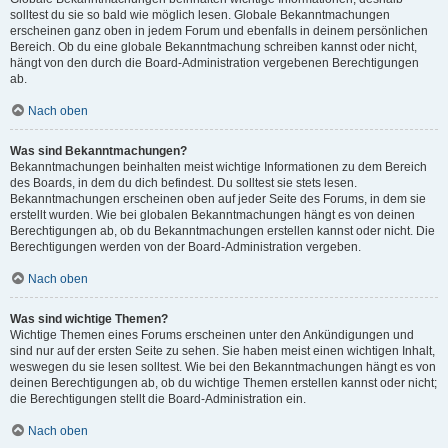
solltest du sie so bald wie möglich lesen. Globale Bekanntmachungen
erscheinen ganz oben in jedem Forum und ebenfalls in deinem persönlichen
Bereich. Ob du eine globale Bekanntmachung schreiben kannst oder nicht,
hängt von den durch die Board-Administration vergebenen Berechtigungen
ab.
Nach oben
Was sind Bekanntmachungen?
Bekanntmachungen beinhalten meist wichtige Informationen zu dem Bereich
des Boards, in dem du dich befindest. Du solltest sie stets lesen.
Bekanntmachungen erscheinen oben auf jeder Seite des Forums, in dem sie
erstellt wurden. Wie bei globalen Bekanntmachungen hängt es von deinen
Berechtigungen ab, ob du Bekanntmachungen erstellen kannst oder nicht. Die
Berechtigungen werden von der Board-Administration vergeben.
Nach oben
Was sind wichtige Themen?
Wichtige Themen eines Forums erscheinen unter den Ankündigungen und
sind nur auf der ersten Seite zu sehen. Sie haben meist einen wichtigen Inhalt,
weswegen du sie lesen solltest. Wie bei den Bekanntmachungen hängt es von
deinen Berechtigungen ab, ob du wichtige Themen erstellen kannst oder nicht;
die Berechtigungen stellt die Board-Administration ein.
Nach oben