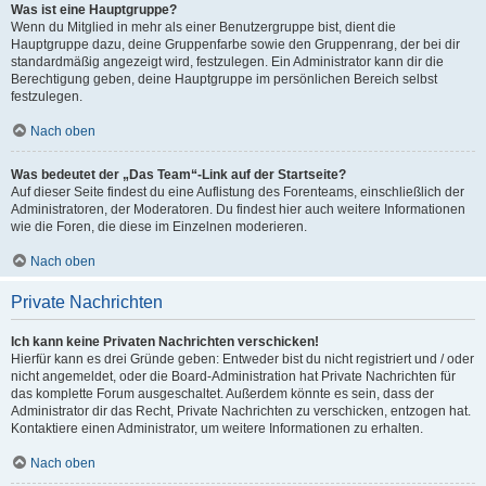
Was ist eine Hauptgruppe?
Wenn du Mitglied in mehr als einer Benutzergruppe bist, dient die
Hauptgruppe dazu, deine Gruppenfarbe sowie den Gruppenrang, der bei dir
standardmäßig angezeigt wird, festzulegen. Ein Administrator kann dir die
Berechtigung geben, deine Hauptgruppe im persönlichen Bereich selbst
festzulegen.
Nach oben
Was bedeutet der „Das Team“-Link auf der Startseite?
Auf dieser Seite findest du eine Auflistung des Forenteams, einschließlich der
Administratoren, der Moderatoren. Du findest hier auch weitere Informationen
wie die Foren, die diese im Einzelnen moderieren.
Nach oben
Private Nachrichten
Ich kann keine Privaten Nachrichten verschicken!
Hierfür kann es drei Gründe geben: Entweder bist du nicht registriert und / oder
nicht angemeldet, oder die Board-Administration hat Private Nachrichten für
das komplette Forum ausgeschaltet. Außerdem könnte es sein, dass der
Administrator dir das Recht, Private Nachrichten zu verschicken, entzogen hat.
Kontaktiere einen Administrator, um weitere Informationen zu erhalten.
Nach oben