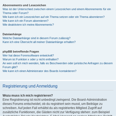
Abonnements und Lesezeichen
Was ist der Unterschied zwischen einem Lesezeichen und einem Abonnements für ein
Thema oder Forum?
Wie kann ich ein Lesezeichen auf ein Thema setzen oder ein Thema abonnieren?
Wie kann ich ein Forum abonnieren?
Wie deaktiviere ich meine Abonnements?
Dateianhänge
Welche Dateianhänge sind in diesem Forum zulässig?
Kann ich eine Übersicht all meiner Dateianhänge erhalten?
phpBB betreffende Fragen
Wer hat diese Forensoftware entwickelt?
Warum ist Funktion x oder y nicht enthalten?
An wen soll ich mich wenden, falls es Beschwerden oder juristische Anfragen zu diesem
Forum gibt?
Wie kann ich einen Administrator des Boards kontaktieren?
Registrierung und Anmeldung
Wozu muss ich mich registrieren?
Eine Registrierung ist nicht unbedingt zwingend. Die Board-Administration
dieses Forums entscheidet, ob du registriert sein musst, um Beiträge zu
schreiben. Auf jeden Fall erhältst du als registriertes Mitglied Zugriff auf
zusätzliche Funktionen, die Gästen nicht zur Verfügung stehen: zum Beispiel