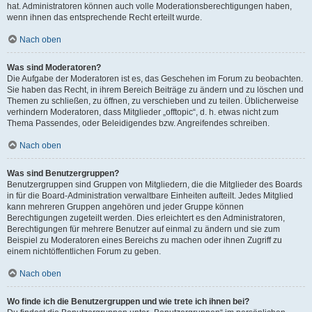
hat. Administratoren können auch volle Moderationsberechtigungen haben,
wenn ihnen das entsprechende Recht erteilt wurde.
Nach oben
Was sind Moderatoren?
Die Aufgabe der Moderatoren ist es, das Geschehen im Forum zu beobachten.
Sie haben das Recht, in ihrem Bereich Beiträge zu ändern und zu löschen und
Themen zu schließen, zu öffnen, zu verschieben und zu teilen. Üblicherweise
verhindern Moderatoren, dass Mitglieder „offtopic“, d. h. etwas nicht zum
Thema Passendes, oder Beleidigendes bzw. Angreifendes schreiben.
Nach oben
Was sind Benutzergruppen?
Benutzergruppen sind Gruppen von Mitgliedern, die die Mitglieder des Boards
in für die Board-Administration verwaltbare Einheiten aufteilt. Jedes Mitglied
kann mehreren Gruppen angehören und jeder Gruppe können
Berechtigungen zugeteilt werden. Dies erleichtert es den Administratoren,
Berechtigungen für mehrere Benutzer auf einmal zu ändern und sie zum
Beispiel zu Moderatoren eines Bereichs zu machen oder ihnen Zugriff zu
einem nichtöffentlichen Forum zu geben.
Nach oben
Wo finde ich die Benutzergruppen und wie trete ich ihnen bei?