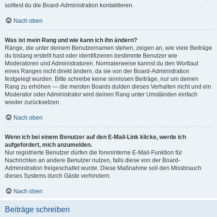
solltest du die Board-Administration kontaktieren.
Nach oben
Was ist mein Rang und wie kann ich ihn ändern?
Ränge, die unter deinem Benutzernamen stehen, zeigen an, wie viele Beiträge
du bislang erstellt hast oder identifizieren bestimmte Benutzer wie
Moderatoren und Administratoren. Normalerweise kannst du den Wortlaut
eines Ranges nicht direkt ändern, da sie von der Board-Administration
festgelegt wurden. Bitte schreibe keine sinnlosen Beiträge, nur um deinen
Rang zu erhöhen — die meisten Boards dulden dieses Verhalten nicht und ein
Moderator oder Administrator wird deinen Rang unter Umständen einfach
wieder zurücksetzen.
Nach oben
Wenn ich bei einem Benutzer auf den E-Mail-Link klicke, werde ich
aufgefordert, mich anzumelden.
Nur registrierte Benutzer dürfen die foreninterne E-Mail-Funktion für
Nachrichten an andere Benutzer nutzen, falls diese von der Board-
Administration freigeschaltet wurde. Diese Maßnahme soll den Missbrauch
dieses Systems durch Gäste verhindern.
Nach oben
Beiträge schreiben