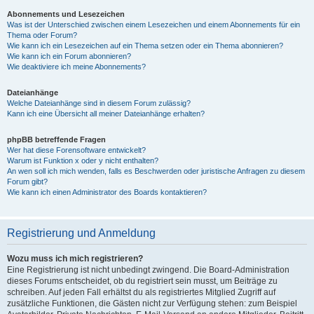
Abonnements und Lesezeichen
Was ist der Unterschied zwischen einem Lesezeichen und einem Abonnements für ein
Thema oder Forum?
Wie kann ich ein Lesezeichen auf ein Thema setzen oder ein Thema abonnieren?
Wie kann ich ein Forum abonnieren?
Wie deaktiviere ich meine Abonnements?
Dateianhänge
Welche Dateianhänge sind in diesem Forum zulässig?
Kann ich eine Übersicht all meiner Dateianhänge erhalten?
phpBB betreffende Fragen
Wer hat diese Forensoftware entwickelt?
Warum ist Funktion x oder y nicht enthalten?
An wen soll ich mich wenden, falls es Beschwerden oder juristische Anfragen zu diesem
Forum gibt?
Wie kann ich einen Administrator des Boards kontaktieren?
Registrierung und Anmeldung
Wozu muss ich mich registrieren?
Eine Registrierung ist nicht unbedingt zwingend. Die Board-Administration
dieses Forums entscheidet, ob du registriert sein musst, um Beiträge zu
schreiben. Auf jeden Fall erhältst du als registriertes Mitglied Zugriff auf
zusätzliche Funktionen, die Gästen nicht zur Verfügung stehen: zum Beispiel