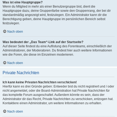
Was ist eine Hauptgruppe?
Wenn du Mitglied in mehr als einer Benutzergruppe bist, dient die
Hauptgruppe dazu, deine Gruppenfarbe sowie den Gruppenrang, der bei dir
standardmäßig angezeigt wird, festzulegen. Ein Administrator kann dir die
Berechtigung geben, deine Hauptgruppe im persönlichen Bereich selbst
festzulegen.
Nach oben
Was bedeutet der „Das Team“-Link auf der Startseite?
Auf dieser Seite findest du eine Auflistung des Forenteams, einschließlich der
Administratoren, der Moderatoren. Du findest hier auch weitere Informationen
wie die Foren, die diese im Einzelnen moderieren.
Nach oben
Private Nachrichten
Ich kann keine Privaten Nachrichten verschicken!
Hierfür kann es drei Gründe geben: Entweder bist du nicht registriert und / oder
nicht angemeldet, oder die Board-Administration hat Private Nachrichten für
das komplette Forum ausgeschaltet. Außerdem könnte es sein, dass der
Administrator dir das Recht, Private Nachrichten zu verschicken, entzogen hat.
Kontaktiere einen Administrator, um weitere Informationen zu erhalten.
Nach oben