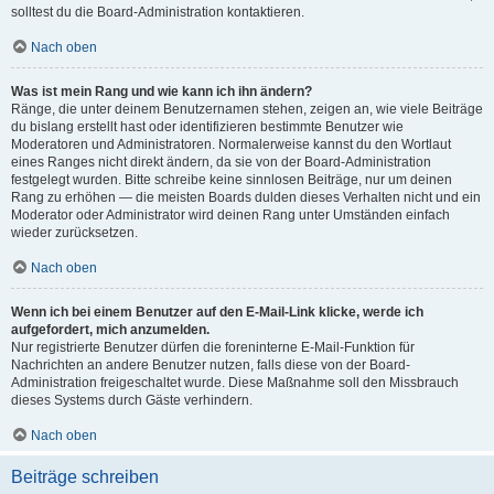
solltest du die Board-Administration kontaktieren.
Nach oben
Was ist mein Rang und wie kann ich ihn ändern?
Ränge, die unter deinem Benutzernamen stehen, zeigen an, wie viele Beiträge
du bislang erstellt hast oder identifizieren bestimmte Benutzer wie
Moderatoren und Administratoren. Normalerweise kannst du den Wortlaut
eines Ranges nicht direkt ändern, da sie von der Board-Administration
festgelegt wurden. Bitte schreibe keine sinnlosen Beiträge, nur um deinen
Rang zu erhöhen — die meisten Boards dulden dieses Verhalten nicht und ein
Moderator oder Administrator wird deinen Rang unter Umständen einfach
wieder zurücksetzen.
Nach oben
Wenn ich bei einem Benutzer auf den E-Mail-Link klicke, werde ich
aufgefordert, mich anzumelden.
Nur registrierte Benutzer dürfen die foreninterne E-Mail-Funktion für
Nachrichten an andere Benutzer nutzen, falls diese von der Board-
Administration freigeschaltet wurde. Diese Maßnahme soll den Missbrauch
dieses Systems durch Gäste verhindern.
Nach oben
Beiträge schreiben