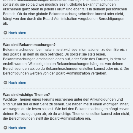
solltest du sie so bald wie möglich lesen. Globale Bekanntmachungen
erscheinen ganz oben in jedem Forum und ebenfalls in deinem persönlichen
Bereich. Ob du eine globale Bekanntmachung schreiben kannst oder nicht,
hängt von den durch die Board-Administration vergebenen Berechtigungen
ab.
Nach oben
Was sind Bekanntmachungen?
Bekanntmachungen beinhalten meist wichtige Informationen zu dem Bereich
des Boards, in dem du dich befindest. Du solltest sie stets lesen.
Bekanntmachungen erscheinen oben auf jeder Seite des Forums, in dem sie
erstellt wurden. Wie bei globalen Bekanntmachungen hängt es von deinen
Berechtigungen ab, ob du Bekanntmachungen erstellen kannst oder nicht. Die
Berechtigungen werden von der Board-Administration vergeben.
Nach oben
Was sind wichtige Themen?
Wichtige Themen eines Forums erscheinen unter den Ankündigungen und
sind nur auf der ersten Seite zu sehen. Sie haben meist einen wichtigen Inhalt,
weswegen du sie lesen solltest. Wie bei den Bekanntmachungen hängt es von
deinen Berechtigungen ab, ob du wichtige Themen erstellen kannst oder nicht;
die Berechtigungen stellt die Board-Administration ein.
Nach oben