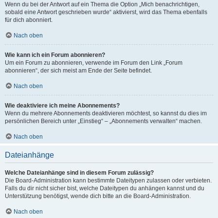
Wenn du bei der Antwort auf ein Thema die Option „Mich benachrichtigen,
sobald eine Antwort geschrieben wurde“ aktivierst, wird das Thema ebenfalls
für dich abonniert.
Nach oben
Wie kann ich ein Forum abonnieren?
Um ein Forum zu abonnieren, verwende im Forum den Link „Forum
abonnieren“, der sich meist am Ende der Seite befindet.
Nach oben
Wie deaktiviere ich meine Abonnements?
Wenn du mehrere Abonnements deaktivieren möchtest, so kannst du dies im
persönlichen Bereich unter „Einstieg“ – „Abonnements verwalten“ machen.
Nach oben
Dateianhänge
Welche Dateianhänge sind in diesem Forum zulässig?
Die Board-Administration kann bestimmte Dateitypen zulassen oder verbieten.
Falls du dir nicht sicher bist, welche Dateitypen du anhängen kannst und du
Unterstützung benötigst, wende dich bitte an die Board-Administration.
Nach oben