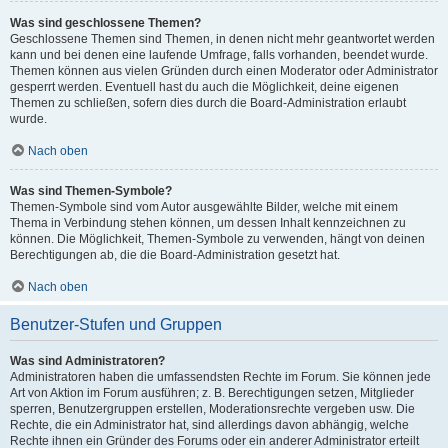
Was sind geschlossene Themen?
Geschlossene Themen sind Themen, in denen nicht mehr geantwortet werden
kann und bei denen eine laufende Umfrage, falls vorhanden, beendet wurde.
Themen können aus vielen Gründen durch einen Moderator oder Administrator
gesperrt werden. Eventuell hast du auch die Möglichkeit, deine eigenen
Themen zu schließen, sofern dies durch die Board-Administration erlaubt
wurde.
Nach oben
Was sind Themen-Symbole?
Themen-Symbole sind vom Autor ausgewählte Bilder, welche mit einem
Thema in Verbindung stehen können, um dessen Inhalt kennzeichnen zu
können. Die Möglichkeit, Themen-Symbole zu verwenden, hängt von deinen
Berechtigungen ab, die die Board-Administration gesetzt hat.
Nach oben
Benutzer-Stufen und Gruppen
Was sind Administratoren?
Administratoren haben die umfassendsten Rechte im Forum. Sie können jede
Art von Aktion im Forum ausführen; z. B. Berechtigungen setzen, Mitglieder
sperren, Benutzergruppen erstellen, Moderationsrechte vergeben usw. Die
Rechte, die ein Administrator hat, sind allerdings davon abhängig, welche
Rechte ihnen ein Gründer des Forums oder ein anderer Administrator erteilt