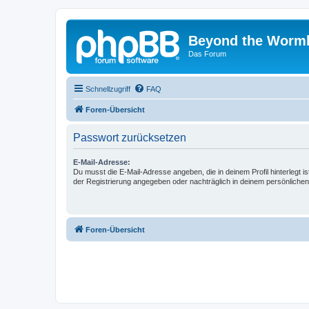
Beyond the Worm
Das Forum
Schnellzugriff
FAQ
Foren-Übersicht
Passwort zurücksetzen
E-Mail-Adresse:
Du musst die E-Mail-Adresse angeben, die in deinem Profil hinterlegt is
der Registrierung angegeben oder nachträglich in deinem persönlichen
Foren-Übersicht