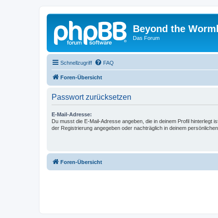
Beyond the Worm
Das Forum
Schnellzugriff
FAQ
Foren-Übersicht
Passwort zurücksetzen
E-Mail-Adresse:
Du musst die E-Mail-Adresse angeben, die in deinem Profil hinterlegt is
der Registrierung angegeben oder nachträglich in deinem persönlichen
Foren-Übersicht