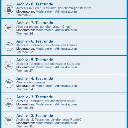
Archiv - 8. Testrunde
Alles zur aktuellen Testrunde, der ehemaligen Bellatrix
Moderatoren:
Moderatoren
,
Administratoren
Themen:
8
Archiv - 7. Testrunde
Alles zur testuni, der ehemaligen Orion
Moderatoren:
Moderatoren
,
Administratoren
Themen:
14
Archiv - 6. Testrunde
Alles zur Testrunde, der ehemaligen Antares
Moderatoren:
Moderatoren
,
Administratoren
Themen:
22
Archiv - 5. Testrunde
Alles zur Testrunde, der ehemaligen Sagittarius
Moderatoren:
Moderatoren
,
Administratoren
Themen:
27
Archiv - 4. Testrunde
Alles zur Andromeda
Moderatoren:
Moderatoren
,
Administratoren
Themen:
54
Archiv - 3. Testrunde
Alles zur Testrunde, der ehemaligen Beta2
Moderatoren:
Moderatoren
,
Administratoren
Themen:
34
Archiv - 2. Testrunde
Archiv der 2. Testrunde, die ehemalige Runde0
Moderatoren:
Moderatoren
,
Administratoren
Themen:
11