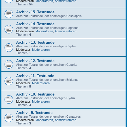
Moderatoren:
Moderatoren
,
Administratoren
Themen:
54
Archiv - 15. Testrunde
Alles zur Testrunde, der ehemaligen Cassiopeia
Archiv - 14. Testrunde
Alles zur Testrunde, der ehemaligen Pegasus
Moderatoren:
Moderatoren
,
Administratoren
Themen:
4
Archiv - 13. Testrunde
Alles zur Testrunde, der ehemaligen Cephei
Moderator:
Moderatoren
Themen:
1
Archiv - 12. Testrunde
Alles zur Testrunde, der ehemaligen Capella
Themen:
4
Archiv - 11. Testrunde
Alles zur Testrunde, der ehemaligen Eridanus
Moderator:
Moderatoren
Themen:
5
Archiv - 10. Testrunde
Alles zur Testrunde, der ehemaligen Hydra
Moderator:
Moderatoren
Themen:
3
Archiv - 9. Testrunde
Alles zur Testrunde, der ehemaligen Centaurus
Moderatoren:
Moderatoren
,
Administratoren
Themen:
3