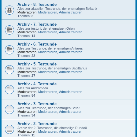
Archiv - 8. Testrunde
Alles zur aktuellen Testrunde, der ehemaligen Bellatrix
Moderatoren:
Moderatoren
,
Administratoren
Themen:
8
Archiv - 7. Testrunde
Alles zur testuni, der ehemaligen Orion
Moderatoren:
Moderatoren
,
Administratoren
Themen:
14
Archiv - 6. Testrunde
Alles zur Testrunde, der ehemaligen Antares
Moderatoren:
Moderatoren
,
Administratoren
Themen:
22
Archiv - 5. Testrunde
Alles zur Testrunde, der ehemaligen Sagittarius
Moderatoren:
Moderatoren
,
Administratoren
Themen:
27
Archiv - 4. Testrunde
Alles zur Andromeda
Moderatoren:
Moderatoren
,
Administratoren
Themen:
54
Archiv - 3. Testrunde
Alles zur Testrunde, der ehemaligen Beta2
Moderatoren:
Moderatoren
,
Administratoren
Themen:
34
Archiv - 2. Testrunde
Archiv der 2. Testrunde, die ehemalige Runde0
Moderatoren:
Moderatoren
,
Administratoren
Themen:
11