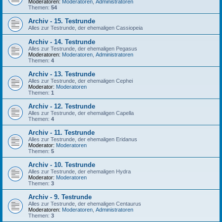
Moderatoren:
Moderatoren
,
Administratoren
Themen:
54
Archiv - 15. Testrunde
Alles zur Testrunde, der ehemaligen Cassiopeia
Archiv - 14. Testrunde
Alles zur Testrunde, der ehemaligen Pegasus
Moderatoren:
Moderatoren
,
Administratoren
Themen:
4
Archiv - 13. Testrunde
Alles zur Testrunde, der ehemaligen Cephei
Moderator:
Moderatoren
Themen:
1
Archiv - 12. Testrunde
Alles zur Testrunde, der ehemaligen Capella
Themen:
4
Archiv - 11. Testrunde
Alles zur Testrunde, der ehemaligen Eridanus
Moderator:
Moderatoren
Themen:
5
Archiv - 10. Testrunde
Alles zur Testrunde, der ehemaligen Hydra
Moderator:
Moderatoren
Themen:
3
Archiv - 9. Testrunde
Alles zur Testrunde, der ehemaligen Centaurus
Moderatoren:
Moderatoren
,
Administratoren
Themen:
3