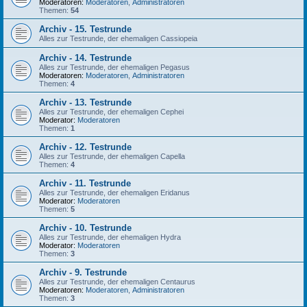
Moderatoren:
Moderatoren
,
Administratoren
Themen:
54
Archiv - 15. Testrunde
Alles zur Testrunde, der ehemaligen Cassiopeia
Archiv - 14. Testrunde
Alles zur Testrunde, der ehemaligen Pegasus
Moderatoren:
Moderatoren
,
Administratoren
Themen:
4
Archiv - 13. Testrunde
Alles zur Testrunde, der ehemaligen Cephei
Moderator:
Moderatoren
Themen:
1
Archiv - 12. Testrunde
Alles zur Testrunde, der ehemaligen Capella
Themen:
4
Archiv - 11. Testrunde
Alles zur Testrunde, der ehemaligen Eridanus
Moderator:
Moderatoren
Themen:
5
Archiv - 10. Testrunde
Alles zur Testrunde, der ehemaligen Hydra
Moderator:
Moderatoren
Themen:
3
Archiv - 9. Testrunde
Alles zur Testrunde, der ehemaligen Centaurus
Moderatoren:
Moderatoren
,
Administratoren
Themen:
3