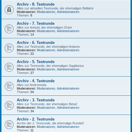
Archiv - 8. Testrunde
Alles zur aktuellen Testrunde, der ehemaligen Bellatrix
Moderatoren:
Moderatoren
,
Administratoren
Themen:
8
Archiv - 7. Testrunde
Alles zur testuni, der ehemaligen Orion
Moderatoren:
Moderatoren
,
Administratoren
Themen:
14
Archiv - 6. Testrunde
Alles zur Testrunde, der ehemaligen Antares
Moderatoren:
Moderatoren
,
Administratoren
Themen:
22
Archiv - 5. Testrunde
Alles zur Testrunde, der ehemaligen Sagittarius
Moderatoren:
Moderatoren
,
Administratoren
Themen:
27
Archiv - 4. Testrunde
Alles zur Andromeda
Moderatoren:
Moderatoren
,
Administratoren
Themen:
54
Archiv - 3. Testrunde
Alles zur Testrunde, der ehemaligen Beta2
Moderatoren:
Moderatoren
,
Administratoren
Themen:
34
Archiv - 2. Testrunde
Archiv der 2. Testrunde, die ehemalige Runde0
Moderatoren:
Moderatoren
,
Administratoren
Themen:
11