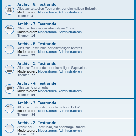
Archiv - 8. Testrunde
Alles zur aktuellen Testrunde, der ehemaligen Bellatrix
Moderatoren:
Moderatoren
,
Administratoren
Themen:
8
Archiv - 7. Testrunde
Alles zur testuni, der ehemaligen Orion
Moderatoren:
Moderatoren
,
Administratoren
Themen:
14
Archiv - 6. Testrunde
Alles zur Testrunde, der ehemaligen Antares
Moderatoren:
Moderatoren
,
Administratoren
Themen:
22
Archiv - 5. Testrunde
Alles zur Testrunde, der ehemaligen Sagittarius
Moderatoren:
Moderatoren
,
Administratoren
Themen:
27
Archiv - 4. Testrunde
Alles zur Andromeda
Moderatoren:
Moderatoren
,
Administratoren
Themen:
54
Archiv - 3. Testrunde
Alles zur Testrunde, der ehemaligen Beta2
Moderatoren:
Moderatoren
,
Administratoren
Themen:
34
Archiv - 2. Testrunde
Archiv der 2. Testrunde, die ehemalige Runde0
Moderatoren:
Moderatoren
,
Administratoren
Themen:
11