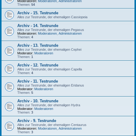
Moderatoren:
Moderatoren
,
Administratoren
Themen:
54
Archiv - 15. Testrunde
Alles zur Testrunde, der ehemaligen Cassiopeia
Archiv - 14. Testrunde
Alles zur Testrunde, der ehemaligen Pegasus
Moderatoren:
Moderatoren
,
Administratoren
Themen:
4
Archiv - 13. Testrunde
Alles zur Testrunde, der ehemaligen Cephei
Moderator:
Moderatoren
Themen:
1
Archiv - 12. Testrunde
Alles zur Testrunde, der ehemaligen Capella
Themen:
4
Archiv - 11. Testrunde
Alles zur Testrunde, der ehemaligen Eridanus
Moderator:
Moderatoren
Themen:
5
Archiv - 10. Testrunde
Alles zur Testrunde, der ehemaligen Hydra
Moderator:
Moderatoren
Themen:
3
Archiv - 9. Testrunde
Alles zur Testrunde, der ehemaligen Centaurus
Moderatoren:
Moderatoren
,
Administratoren
Themen:
3