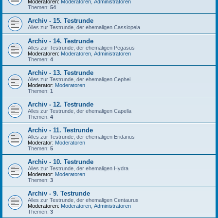
Moderatoren:
Moderatoren
,
Administratoren
Themen:
54
Archiv - 15. Testrunde
Alles zur Testrunde, der ehemaligen Cassiopeia
Archiv - 14. Testrunde
Alles zur Testrunde, der ehemaligen Pegasus
Moderatoren:
Moderatoren
,
Administratoren
Themen:
4
Archiv - 13. Testrunde
Alles zur Testrunde, der ehemaligen Cephei
Moderator:
Moderatoren
Themen:
1
Archiv - 12. Testrunde
Alles zur Testrunde, der ehemaligen Capella
Themen:
4
Archiv - 11. Testrunde
Alles zur Testrunde, der ehemaligen Eridanus
Moderator:
Moderatoren
Themen:
5
Archiv - 10. Testrunde
Alles zur Testrunde, der ehemaligen Hydra
Moderator:
Moderatoren
Themen:
3
Archiv - 9. Testrunde
Alles zur Testrunde, der ehemaligen Centaurus
Moderatoren:
Moderatoren
,
Administratoren
Themen:
3