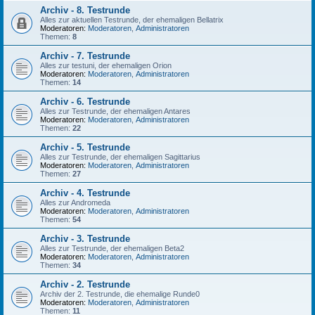
Archiv - 8. Testrunde
Alles zur aktuellen Testrunde, der ehemaligen Bellatrix
Moderatoren:
Moderatoren
,
Administratoren
Themen:
8
Archiv - 7. Testrunde
Alles zur testuni, der ehemaligen Orion
Moderatoren:
Moderatoren
,
Administratoren
Themen:
14
Archiv - 6. Testrunde
Alles zur Testrunde, der ehemaligen Antares
Moderatoren:
Moderatoren
,
Administratoren
Themen:
22
Archiv - 5. Testrunde
Alles zur Testrunde, der ehemaligen Sagittarius
Moderatoren:
Moderatoren
,
Administratoren
Themen:
27
Archiv - 4. Testrunde
Alles zur Andromeda
Moderatoren:
Moderatoren
,
Administratoren
Themen:
54
Archiv - 3. Testrunde
Alles zur Testrunde, der ehemaligen Beta2
Moderatoren:
Moderatoren
,
Administratoren
Themen:
34
Archiv - 2. Testrunde
Archiv der 2. Testrunde, die ehemalige Runde0
Moderatoren:
Moderatoren
,
Administratoren
Themen:
11