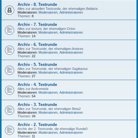
Archiv - 8. Testrunde
Alles zur aktuellen Testrunde, der ehemaligen Bellatrix
Moderatoren:
Moderatoren
,
Administratoren
Themen:
8
Archiv - 7. Testrunde
Alles zur testuni, der ehemaligen Orion
Moderatoren:
Moderatoren
,
Administratoren
Themen:
14
Archiv - 6. Testrunde
Alles zur Testrunde, der ehemaligen Antares
Moderatoren:
Moderatoren
,
Administratoren
Themen:
22
Archiv - 5. Testrunde
Alles zur Testrunde, der ehemaligen Sagittarius
Moderatoren:
Moderatoren
,
Administratoren
Themen:
27
Archiv - 4. Testrunde
Alles zur Andromeda
Moderatoren:
Moderatoren
,
Administratoren
Themen:
54
Archiv - 3. Testrunde
Alles zur Testrunde, der ehemaligen Beta2
Moderatoren:
Moderatoren
,
Administratoren
Themen:
34
Archiv - 2. Testrunde
Archiv der 2. Testrunde, die ehemalige Runde0
Moderatoren:
Moderatoren
,
Administratoren
Themen:
11