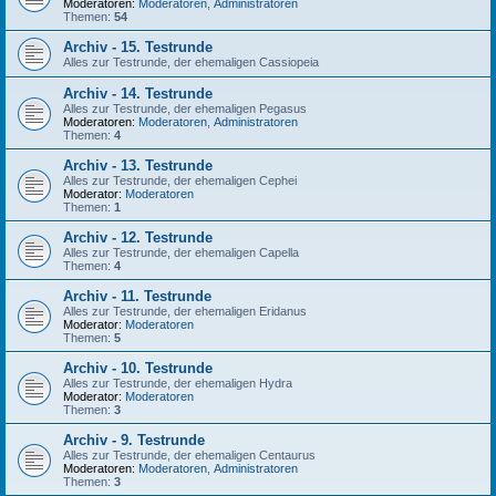
Moderatoren:
Moderatoren
,
Administratoren
Themen:
54
Archiv - 15. Testrunde
Alles zur Testrunde, der ehemaligen Cassiopeia
Archiv - 14. Testrunde
Alles zur Testrunde, der ehemaligen Pegasus
Moderatoren:
Moderatoren
,
Administratoren
Themen:
4
Archiv - 13. Testrunde
Alles zur Testrunde, der ehemaligen Cephei
Moderator:
Moderatoren
Themen:
1
Archiv - 12. Testrunde
Alles zur Testrunde, der ehemaligen Capella
Themen:
4
Archiv - 11. Testrunde
Alles zur Testrunde, der ehemaligen Eridanus
Moderator:
Moderatoren
Themen:
5
Archiv - 10. Testrunde
Alles zur Testrunde, der ehemaligen Hydra
Moderator:
Moderatoren
Themen:
3
Archiv - 9. Testrunde
Alles zur Testrunde, der ehemaligen Centaurus
Moderatoren:
Moderatoren
,
Administratoren
Themen:
3