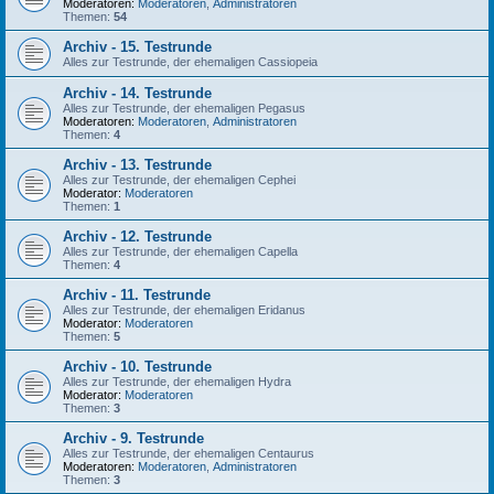
Moderatoren:
Moderatoren
,
Administratoren
Themen:
54
Archiv - 15. Testrunde
Alles zur Testrunde, der ehemaligen Cassiopeia
Archiv - 14. Testrunde
Alles zur Testrunde, der ehemaligen Pegasus
Moderatoren:
Moderatoren
,
Administratoren
Themen:
4
Archiv - 13. Testrunde
Alles zur Testrunde, der ehemaligen Cephei
Moderator:
Moderatoren
Themen:
1
Archiv - 12. Testrunde
Alles zur Testrunde, der ehemaligen Capella
Themen:
4
Archiv - 11. Testrunde
Alles zur Testrunde, der ehemaligen Eridanus
Moderator:
Moderatoren
Themen:
5
Archiv - 10. Testrunde
Alles zur Testrunde, der ehemaligen Hydra
Moderator:
Moderatoren
Themen:
3
Archiv - 9. Testrunde
Alles zur Testrunde, der ehemaligen Centaurus
Moderatoren:
Moderatoren
,
Administratoren
Themen:
3