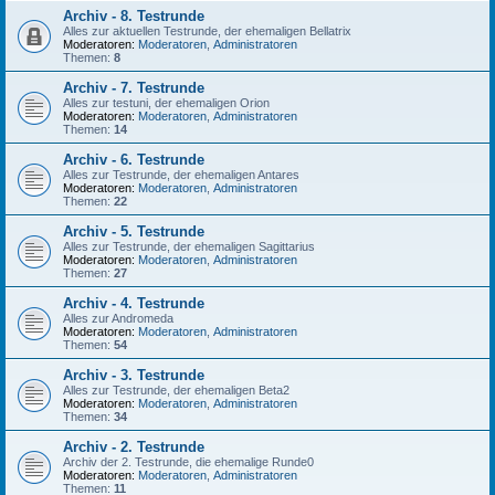
Archiv - 8. Testrunde
Alles zur aktuellen Testrunde, der ehemaligen Bellatrix
Moderatoren:
Moderatoren
,
Administratoren
Themen:
8
Archiv - 7. Testrunde
Alles zur testuni, der ehemaligen Orion
Moderatoren:
Moderatoren
,
Administratoren
Themen:
14
Archiv - 6. Testrunde
Alles zur Testrunde, der ehemaligen Antares
Moderatoren:
Moderatoren
,
Administratoren
Themen:
22
Archiv - 5. Testrunde
Alles zur Testrunde, der ehemaligen Sagittarius
Moderatoren:
Moderatoren
,
Administratoren
Themen:
27
Archiv - 4. Testrunde
Alles zur Andromeda
Moderatoren:
Moderatoren
,
Administratoren
Themen:
54
Archiv - 3. Testrunde
Alles zur Testrunde, der ehemaligen Beta2
Moderatoren:
Moderatoren
,
Administratoren
Themen:
34
Archiv - 2. Testrunde
Archiv der 2. Testrunde, die ehemalige Runde0
Moderatoren:
Moderatoren
,
Administratoren
Themen:
11