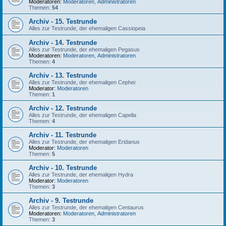
Moderatoren:
Moderatoren
,
Administratoren
Themen:
54
Archiv - 15. Testrunde
Alles zur Testrunde, der ehemaligen Cassiopeia
Archiv - 14. Testrunde
Alles zur Testrunde, der ehemaligen Pegasus
Moderatoren:
Moderatoren
,
Administratoren
Themen:
4
Archiv - 13. Testrunde
Alles zur Testrunde, der ehemaligen Cephei
Moderator:
Moderatoren
Themen:
1
Archiv - 12. Testrunde
Alles zur Testrunde, der ehemaligen Capella
Themen:
4
Archiv - 11. Testrunde
Alles zur Testrunde, der ehemaligen Eridanus
Moderator:
Moderatoren
Themen:
5
Archiv - 10. Testrunde
Alles zur Testrunde, der ehemaligen Hydra
Moderator:
Moderatoren
Themen:
3
Archiv - 9. Testrunde
Alles zur Testrunde, der ehemaligen Centaurus
Moderatoren:
Moderatoren
,
Administratoren
Themen:
3