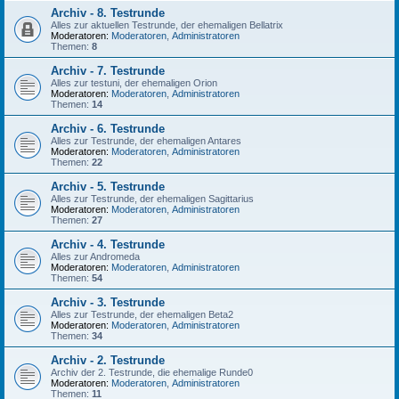
Archiv - 8. Testrunde
Alles zur aktuellen Testrunde, der ehemaligen Bellatrix
Moderatoren:
Moderatoren
,
Administratoren
Themen:
8
Archiv - 7. Testrunde
Alles zur testuni, der ehemaligen Orion
Moderatoren:
Moderatoren
,
Administratoren
Themen:
14
Archiv - 6. Testrunde
Alles zur Testrunde, der ehemaligen Antares
Moderatoren:
Moderatoren
,
Administratoren
Themen:
22
Archiv - 5. Testrunde
Alles zur Testrunde, der ehemaligen Sagittarius
Moderatoren:
Moderatoren
,
Administratoren
Themen:
27
Archiv - 4. Testrunde
Alles zur Andromeda
Moderatoren:
Moderatoren
,
Administratoren
Themen:
54
Archiv - 3. Testrunde
Alles zur Testrunde, der ehemaligen Beta2
Moderatoren:
Moderatoren
,
Administratoren
Themen:
34
Archiv - 2. Testrunde
Archiv der 2. Testrunde, die ehemalige Runde0
Moderatoren:
Moderatoren
,
Administratoren
Themen:
11