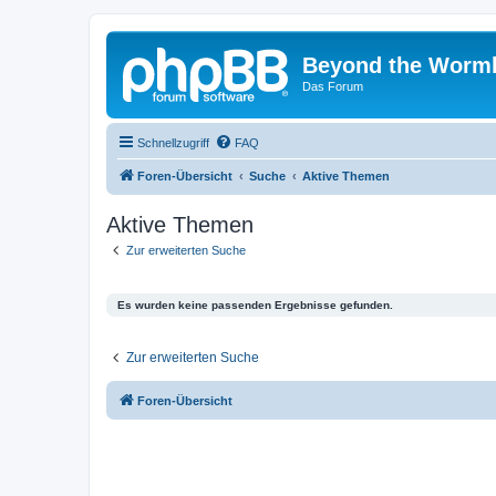
Beyond the Worm
Das Forum
Schnellzugriff
FAQ
Foren-Übersicht
Suche
Aktive Themen
Aktive Themen
Zur erweiterten Suche
Es wurden keine passenden Ergebnisse gefunden.
Zur erweiterten Suche
Foren-Übersicht