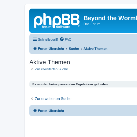
Beyond the Worm
Das Forum
Schnellzugriff
FAQ
Foren-Übersicht
Suche
Aktive Themen
Aktive Themen
Zur erweiterten Suche
Es wurden keine passenden Ergebnisse gefunden.
Zur erweiterten Suche
Foren-Übersicht