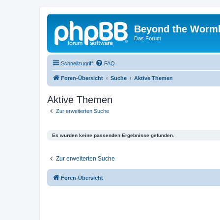
Beyond the Worm
Das Forum
Schnellzugriff
FAQ
Foren-Übersicht
Suche
Aktive Themen
Aktive Themen
Zur erweiterten Suche
Es wurden keine passenden Ergebnisse gefunden.
Zur erweiterten Suche
Foren-Übersicht