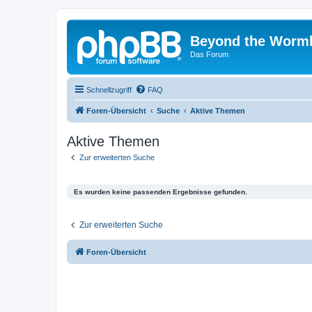
Beyond the Worm
Das Forum
Schnellzugriff
FAQ
Foren-Übersicht
Suche
Aktive Themen
Aktive Themen
Zur erweiterten Suche
Es wurden keine passenden Ergebnisse gefunden.
Zur erweiterten Suche
Foren-Übersicht