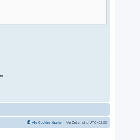
nd
Alle Cookies löschen
Alle Zeiten sind
UTC+02:00