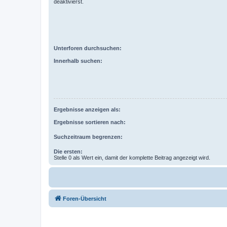
deaktivierst.
Unterforen durchsuchen:
Innerhalb suchen:
Ergebnisse anzeigen als:
Ergebnisse sortieren nach:
Suchzeitraum begrenzen:
Die ersten:
Stelle 0 als Wert ein, damit der komplette Beitrag angezeigt wird.
Foren-Übersicht