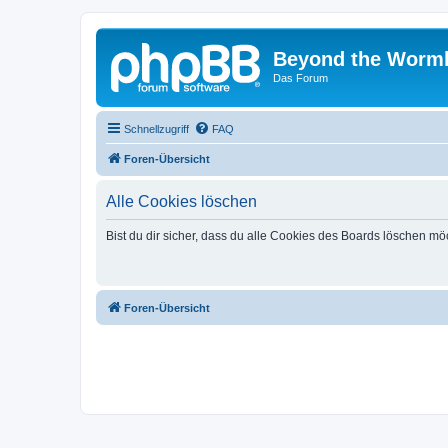
Beyond the Worm
Das Forum
Schnellzugriff
FAQ
Foren-Übersicht
Alle Cookies löschen
Bist du dir sicher, dass du alle Cookies des Boards löschen mö
Foren-Übersicht