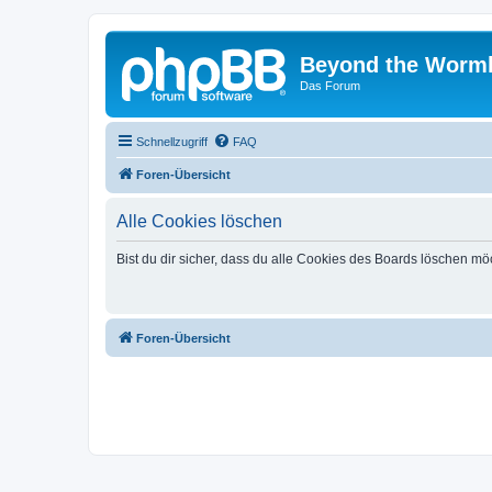
Beyond the Worm
Das Forum
Schnellzugriff
FAQ
Foren-Übersicht
Alle Cookies löschen
Bist du dir sicher, dass du alle Cookies des Boards löschen mö
Foren-Übersicht