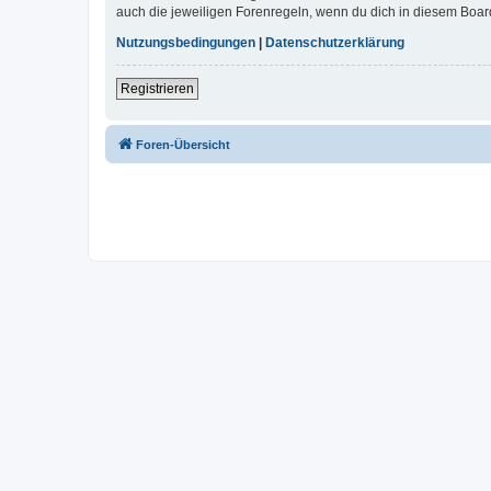
auch die jeweiligen Forenregeln, wenn du dich in diesem Boar
Nutzungsbedingungen
|
Datenschutzerklärung
Registrieren
Foren-Übersicht