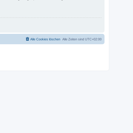
Alle Cookies löschen
Alle Zeiten sind
UTC+02:00