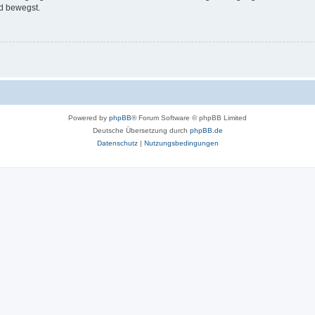
d bewegst.
Powered by
phpBB
® Forum Software © phpBB Limited
Deutsche Übersetzung durch
phpBB.de
Datenschutz
|
Nutzungsbedingungen