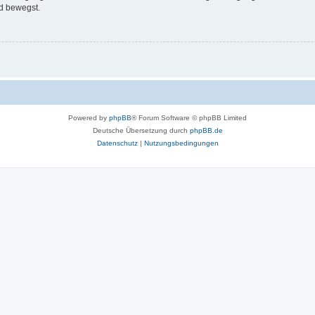
d bewegst.
Powered by
phpBB
® Forum Software © phpBB Limited
Deutsche Übersetzung durch
phpBB.de
Datenschutz
|
Nutzungsbedingungen