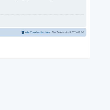
Alle Cookies löschen
Alle Zeiten sind
UTC+02:00