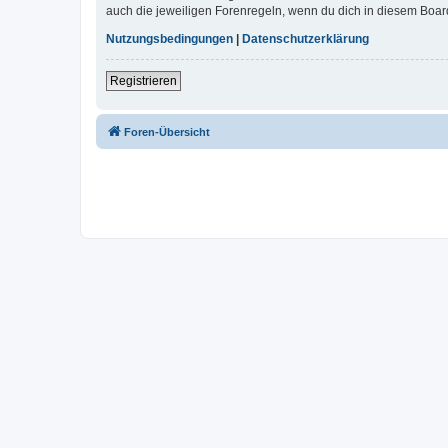
auch die jeweiligen Forenregeln, wenn du dich in diesem Boar
Nutzungsbedingungen
|
Datenschutzerklärung
Registrieren
Foren-Übersicht