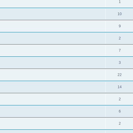
1
10
9
2
7
3
22
14
2
6
2