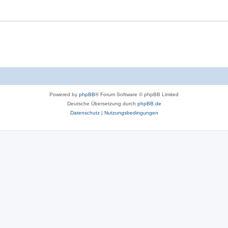
Powered by
phpBB
® Forum Software © phpBB Limited
Deutsche Übersetzung durch
phpBB.de
Datenschutz
|
Nutzungsbedingungen