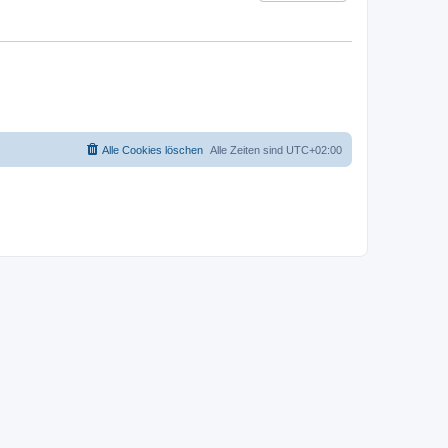
Alle Cookies löschen
Alle Zeiten sind
UTC+02:00