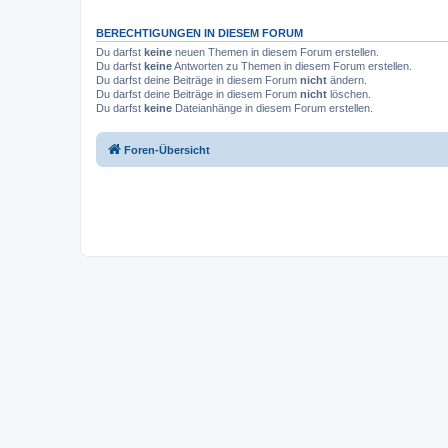
BERECHTIGUNGEN IN DIESEM FORUM
Du darfst
keine
neuen Themen in diesem Forum erstellen.
Du darfst
keine
Antworten zu Themen in diesem Forum erstellen.
Du darfst deine Beiträge in diesem Forum
nicht
ändern.
Du darfst deine Beiträge in diesem Forum
nicht
löschen.
Du darfst
keine
Dateianhänge in diesem Forum erstellen.
Foren-Übersicht