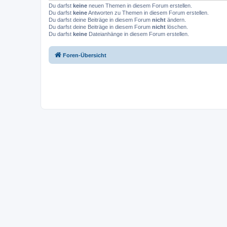
Du darfst
keine
neuen Themen in diesem Forum erstellen.
Du darfst
keine
Antworten zu Themen in diesem Forum erstellen.
Du darfst deine Beiträge in diesem Forum
nicht
ändern.
Du darfst deine Beiträge in diesem Forum
nicht
löschen.
Du darfst
keine
Dateianhänge in diesem Forum erstellen.
Foren-Übersicht