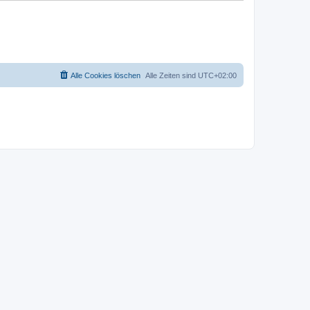
Alle Cookies löschen
Alle Zeiten sind
UTC+02:00