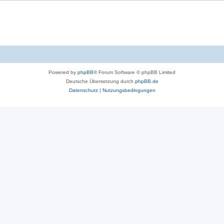
Powered by
phpBB
® Forum Software © phpBB Limited
Deutsche Übersetzung durch
phpBB.de
Datenschutz
|
Nutzungsbedingungen