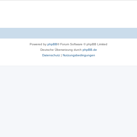
Powered by
phpBB
® Forum Software © phpBB Limited
Deutsche Übersetzung durch
phpBB.de
Datenschutz
|
Nutzungsbedingungen