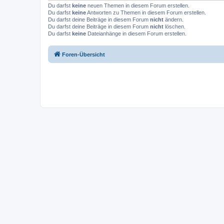
Du darfst
keine
neuen Themen in diesem Forum erstellen.
Du darfst
keine
Antworten zu Themen in diesem Forum erstellen.
Du darfst deine Beiträge in diesem Forum
nicht
ändern.
Du darfst deine Beiträge in diesem Forum
nicht
löschen.
Du darfst
keine
Dateianhänge in diesem Forum erstellen.
Foren-Übersicht