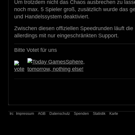
Um trotzdem nicht das Chaos ausbrechen zu lass
noch max. 5 Spieler groß, zusätzlich wurde das ge
und Handelssystem deaktiviert.
Zwischen diesen offiziellen Speedrunden läuft die R
allerdings mit nur eingeschränkten Support.
Bitte Votet für uns
Irc
Impressum
AGB
Datenschutz
Spenden
Statistik
Karte