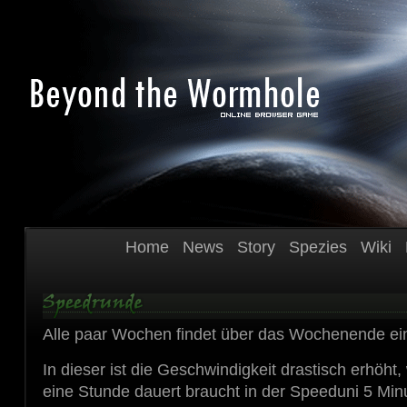
Home
News
Story
Spezies
Wiki
Alle paar Wochen findet über das Wochenende ein
In dieser ist die Geschwindigkeit drastisch erhöht
eine Stunde dauert braucht in der Speeduni 5 Min