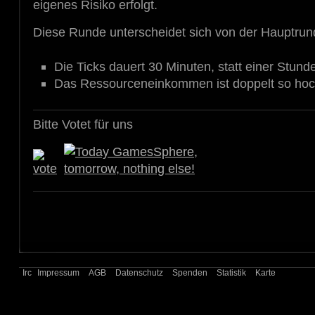
eigenes Risiko erfolgt.
Diese Runde unterscheidet sich von der Hauptrun
Die Ticks dauert 30 Minuten, statt einer Stund
Das Ressourceneinkommen ist doppelt so ho
Bitte Votet für uns
Irc
Impressum
AGB
Datenschutz
Spenden
Statistik
Karte