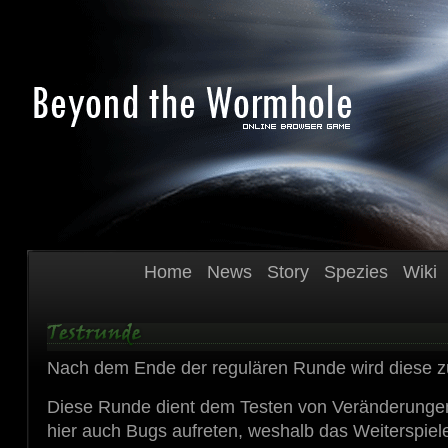
Home
News
Story
Spezies
Wiki
Nach dem Ende der regulären Runde wird diese z
Diese Runde dient dem Testen von Veränderunge
hier auch Bugs aufreten, weshalb das Weiterspiel