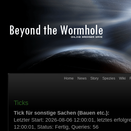
Home
News
Story
Spezies
Wiki
Ticks
Tick für sonstige Sachen (Bauen etc.):
Letzter Start: 2026-08-06 12:00:01, letztes erfol
12:00:01, Status: Fertig, Queries: 56