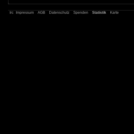
Irc
Impressum
AGB
Datenschutz
Spenden
Statistik
Karte