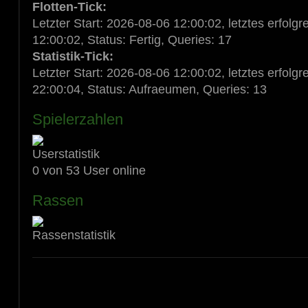
Flotten-Tick:
Letzter Start: 2026-08-06 12:00:02, letztes erfol
12:00:02, Status: Fertig, Queries: 17
Statistik-Tick:
Letzter Start: 2026-08-06 12:00:02, letztes erfol
22:00:04, Status: Aufraeumen, Queries: 13
Spielerzahlen
0 von 53 User online
Rassen