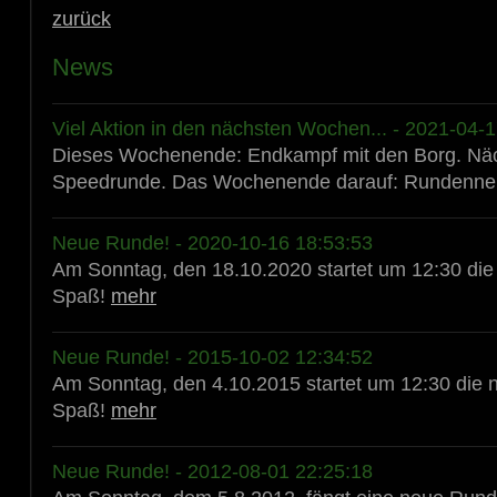
zurück
News
Viel Aktion in den nächsten Wochen... - 2021-04-
Dieses Wochenende: Endkampf mit den Borg. Nä
Speedrunde. Das Wochenende darauf: Rundenneu
Neue Runde! - 2020-10-16 18:53:53
Am Sonntag, den 18.10.2020 startet um 12:30 die 
Spaß!
mehr
Neue Runde! - 2015-10-02 12:34:52
Am Sonntag, den 4.10.2015 startet um 12:30 die n
Spaß!
mehr
Neue Runde! - 2012-08-01 22:25:18