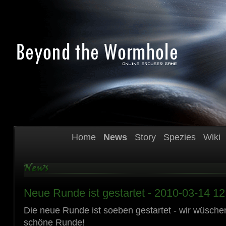
Home
News
Story
Spezies
Wiki
Neue Runde ist gestartet - 2010-03-14 12
Die neue Runde ist soeben gestartet - wir wüsche
schöne Runde!