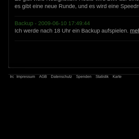
es gibt eine neue Runde, und es wird eine Speedr
Backup - 2009-06-10 17:49:44
Ich werde nach 18 Uhr ein Backup aufspielen.
me
Irc
Impressum
AGB
Datenschutz
Spenden
Statistik
Karte