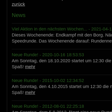
zurück
News
Viel Aktion in den nächsten Wochen... - 2021-04-
Dieses Wochenende: Endkampf mit den Borg. Nä
Speedrunde. Das Wochenende darauf: Rundenneu
Neue Runde! - 2020-10-16 18:53:53
Am Sonntag, den 18.10.2020 startet um 12:30 die 
Spaß!
mehr
Neue Runde! - 2015-10-02 12:34:52
Am Sonntag, den 4.10.2015 startet um 12:30 die n
Spaß!
mehr
Neue Runde! - 2012-08-01 22:25:18