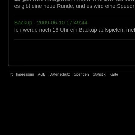
es gibt eine neue Runde, und es wird eine Speedr
Backup - 2009-06-10 17:49:44
Ich werde nach 18 Uhr ein Backup aufspielen.
me
Irc
Impressum
AGB
Datenschutz
Spenden
Statistik
Karte