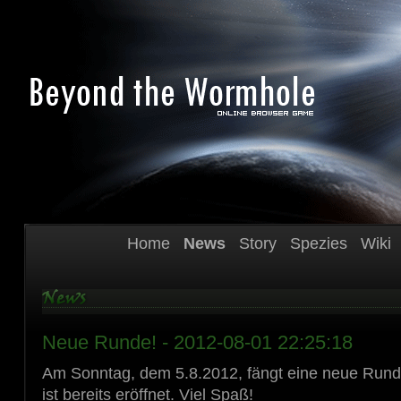
Home
News
Story
Spezies
Wiki
Neue Runde! - 2012-08-01 22:25:18
Am Sonntag, dem 5.8.2012, fängt eine neue Run
ist bereits eröffnet. Viel Spaß!