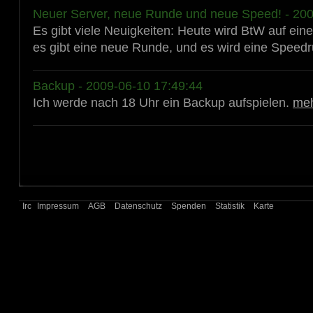
Neuer Server, neue Runde und neue Speed! - 200
Es gibt viele Neuigkeiten: Heute wird BtW auf ein
es gibt eine neue Runde, und es wird eine Speedr
Backup - 2009-06-10 17:49:44
Ich werde nach 18 Uhr ein Backup aufspielen.
me
Irc
Impressum
AGB
Datenschutz
Spenden
Statistik
Karte