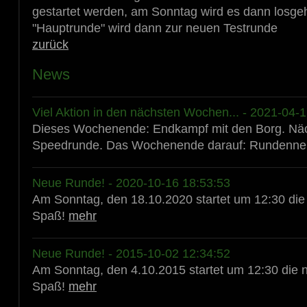
gestartet werden, am Sonntag wird es dann losge
"Hauptrunde" wird dann zur neuen Testrunde
zurück
News
Viel Aktion in den nächsten Wochen... - 2021-04-
Dieses Wochenende: Endkampf mit den Borg. Nä
Speedrunde. Das Wochenende darauf: Rundenneu
Neue Runde! - 2020-10-16 18:53:53
Am Sonntag, den 18.10.2020 startet um 12:30 die 
Spaß!
mehr
Neue Runde! - 2015-10-02 12:34:52
Am Sonntag, den 4.10.2015 startet um 12:30 die n
Spaß!
mehr