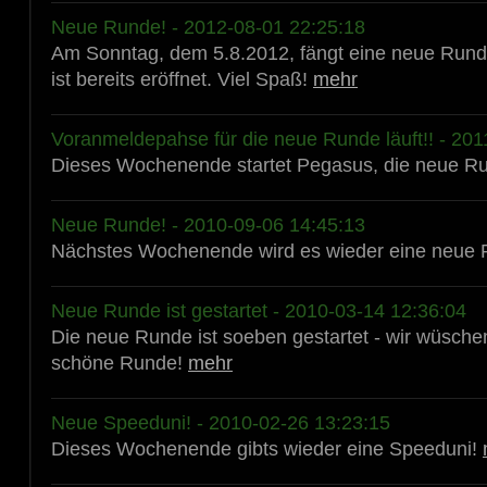
Neue Runde! - 2012-08-01 22:25:18
Am Sonntag, dem 5.8.2012, fängt eine neue Run
ist bereits eröffnet. Viel Spaß!
mehr
Voranmeldepahse für die neue Runde läuft!! - 201
Dieses Wochenende startet Pegasus, die neue R
Neue Runde! - 2010-09-06 14:45:13
Nächstes Wochenende wird es wieder eine neue
Neue Runde ist gestartet - 2010-03-14 12:36:04
Die neue Runde ist soeben gestartet - wir wüsche
schöne Runde!
mehr
Neue Speeduni! - 2010-02-26 13:23:15
Dieses Wochenende gibts wieder eine Speeduni!