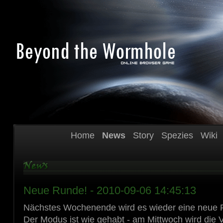
Home
News
Story
Spezies
Wiki
Neue Runde! - 2010-09-06 14:45:13
Nächstes Wochenende wird es wieder eine neue
Der Modus ist wie gehabt - am Mittwoch wird die